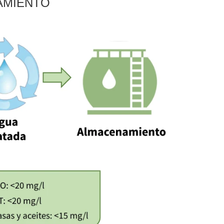
AMIENTO