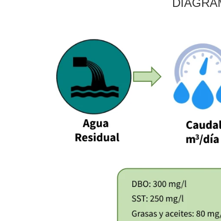
DIAGRA