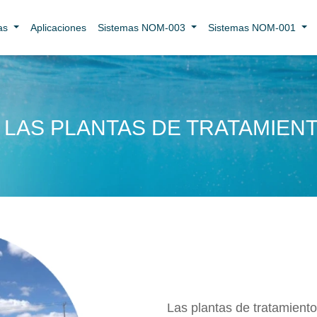
uas
Aplicaciones
Sistemas NOM-003
Sistemas NOM-001
 LAS PLANTAS DE TRATAMIEN
Las plantas de tratamien