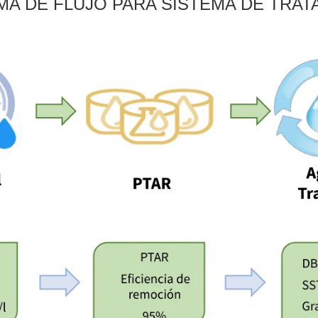
MA DE FLUJO PARA SISTEMA DE TRAT