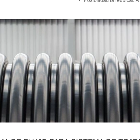
Posibilidad la reubicaciÃ