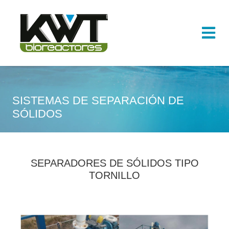
SISTEMAS DE SEPARACIÓN DE
SÓLIDOS
SEPARADORES DE SÓLIDOS TIPO
TORNILLO