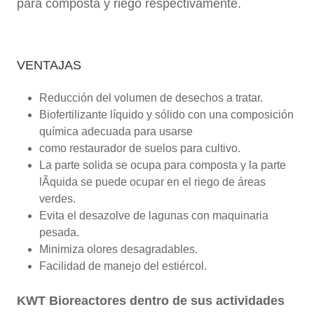
para composta y riego respectivamente.
VENTAJAS
Reducción del volumen de desechos a tratar.
Biofertilizante líquido y sólido con una composición
quí­mica adecuada para usarse
como restaurador de suelos para cultivo.
La parte solida se ocupa para composta y la parte
lÃ­quida se puede ocupar en el riego de áreas
verdes.
Evita el desazolve de lagunas con maquinaria
pesada.
Minimiza olores desagradables.
Facilidad de manejo del estiércol.
KWT Bioreactores dentro de sus actividades