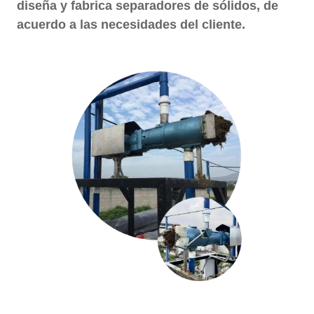
diseña y fabrica separadores de sólidos, de
acuerdo a las necesidades del cliente.