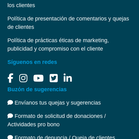
los clientes
Política de presentación de comentarios y quejas
de clientes
Política de prácticas éticas de marketing,
publicidad y compromiso con el cliente
Síguenos en redes
Buzón de sugerencias
Envíanos tus quejas y sugerencias
Formato de solicitud de donaciones /
Actividades pro bono
Formato de denuncia / Queja de clientes