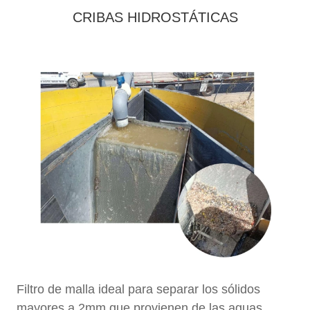
CRIBAS HIDROSTÁTICAS
Filtro de malla ideal para separar los sólidos
mayores a 2mm que provienen de las aguas