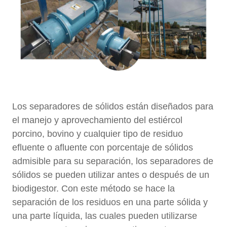
Los separadores de sólidos están diseñados para
el manejo y aprovechamiento del estiércol
porcino, bovino y cualquier tipo de residuo
efluente o afluente con porcentaje de sólidos
admisible para su separación, los separadores de
sólidos se pueden utilizar antes o después de un
biodigestor. Con este método se hace la
separación de los residuos en una parte sólida y
una parte líquida, las cuales pueden utilizarse