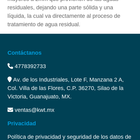
residuales, dejando una parte sólida y una
líquida, la cual va directamente al proceso de
tratamiento de agua residual.
Contáctanos
4778392733
Av. de los Industriales, Lote F, Manzana 2 A,
Col. Villa de las Flores, C.P. 36270, Silao de la
Victoria, Guanajuato, MX.
ventas@kwt.mx
Privacidad
Política de privacidad y seguridad de los datos de